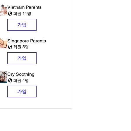
Vietnam Parents
회원 11명
가입
Singapore Parents
회원 5명
가입
Cry Soothing
회원 4명
가입