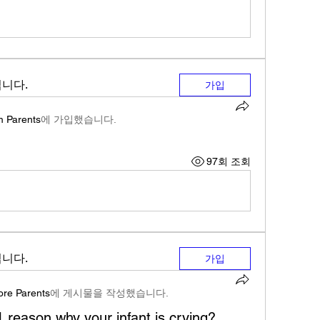
니다.
가입
m Parents
에 가입했습니다.
97회 조회
니다.
가입
ore Parents
에 게시물을 작성했습니다.
 reason why your infant is crying?