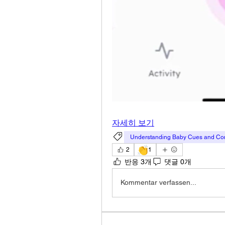
자세히 보기
Understanding Baby Cues and Co
👏
2
1
반응 3개
댓글 0개
Kommentar verfassen...