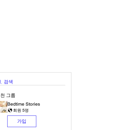
검색
천 그룹
Bedtime Stories
회원 5명
가입