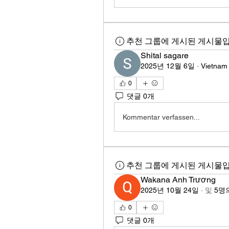
추천 그룹에 게시된 게시물입
Shital sagare
2025년 12월 6일
·
Vietnam
0
댓글 0개
Kommentar verfassen...
추천 그룹에 게시된 게시물입
Wakana Anh Trương
2025년 10월 24일
·
및
5명
0
댓글 0개