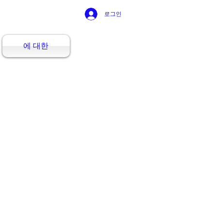
로그인
에 대한