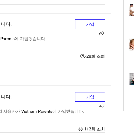
니다.
가입
 Parents
에 가입했습니다.
28회 조회
니다.
가입
의
사용자가
Vietnam Parents
에 가입했습니다.
113회 조회