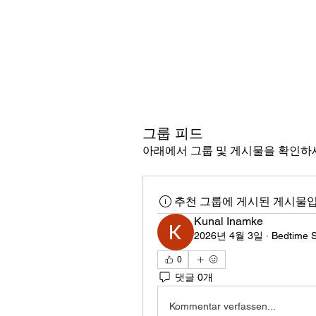
그룹 피드
아래에서 그룹 및 게시물을 확인하
추천 그룹에 게시된 게시물입
Kunal Inamke
2026년 4월 3일
·
Bedtime S
0
댓글 0개
Kommentar verfassen...