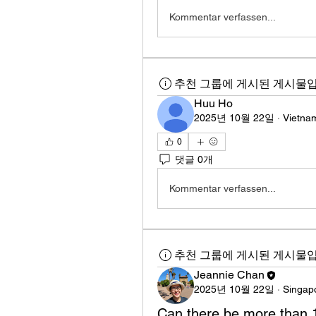
Kommentar verfassen...
추천 그룹에 게시된 게시물입
Huu Ho
2025년 10월 22일
·
Vietna
0
댓글 0개
Kommentar verfassen...
추천 그룹에 게시된 게시물입
Jeannie Chan
2025년 10월 22일
·
Singap
Can there be more than 1