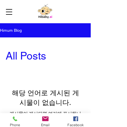
Himum Blog
All Posts
해당 언어로 게시된 게
시물이 없습니다.
게시물이 게시되면 여기에 표시됩니
다.
Phone
Email
Facebook