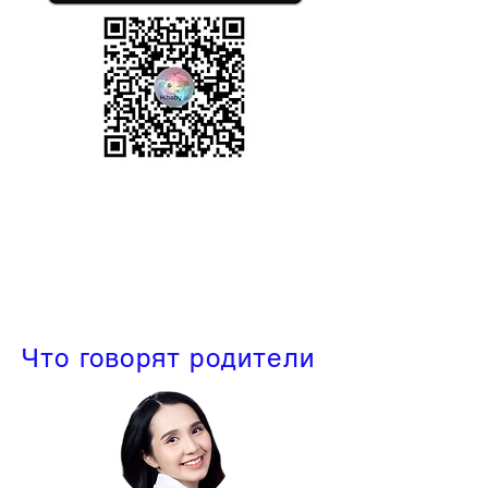
Что говорят родители