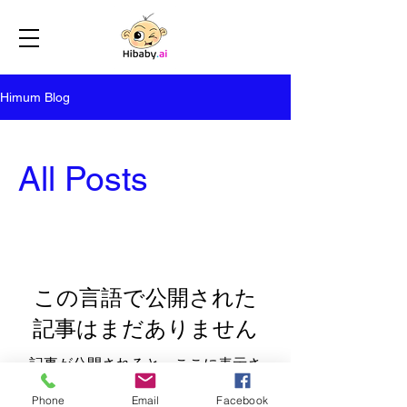
Himum Blog
All Posts
この言語で公開された
記事はまだありません
記事が公開されると、ここに表示さ
れます。
Phone
Email
Facebook