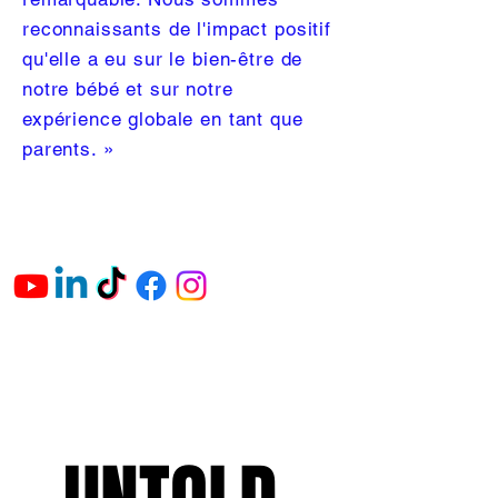
reconnaissants de l'impact positif
qu'elle a eu sur le bien-être de
notre bébé et sur notre
expérience globale en tant que
parents. »