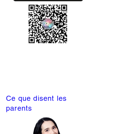
Ce que disent les
parents