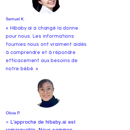
Samuel K.
« Hibaby.ai a changé la donne
pour nous. Les informations
fournies nous ont vraiment aidés
à comprendre et à répondre
efficacement aux besoins de
notre bébé. »
Olivia P.
« L'approche de hibaby.ai est
remarquable. Nous sommes