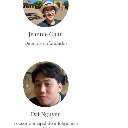
Jeannie Chan
Director, cofundador
Dat Nguyen
Asesor principal de inteligencia