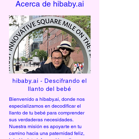
Acerca de hibaby.ai
hibaby.ai - Descifrando el
llanto del bebé
Bienvenido a hibaby.ai, donde nos
especializamos en decodificar el
llanto de tu bebé para comprender
sus verdaderas necesidades.
Nuestra misión es apoyarte en tu
camino hacia una paternidad feliz,