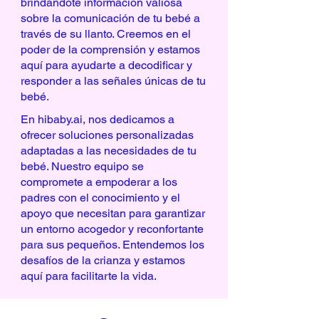
brindándote información valiosa
sobre la comunicación de tu bebé a
través de su llanto. Creemos en el
poder de la comprensión y estamos
aquí para ayudarte a decodificar y
responder a las señales únicas de tu
bebé.
En hibaby.ai, nos dedicamos a
ofrecer soluciones personalizadas
adaptadas a las necesidades de tu
bebé. Nuestro equipo se
compromete a empoderar a los
padres con el conocimiento y el
apoyo que necesitan para garantizar
un entorno acogedor y reconfortante
para sus pequeños. Entendemos los
desafíos de la crianza y estamos
aquí para facilitarte la vida.