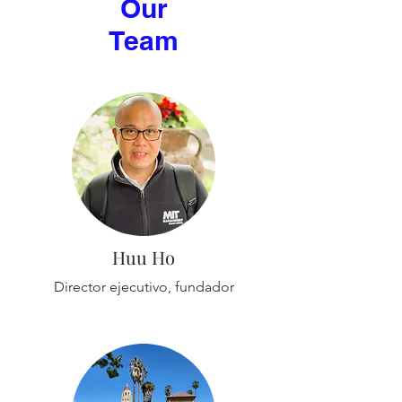
Our
Team
Huu Ho
Director ejecutivo, fundador