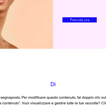
Prenota ora
Di
segnaposto. Per modificare questo contenuto, fai doppio clic sul
a contenuto". Vuoi visualizzare e gestire tutte le tue raccolte? Cl