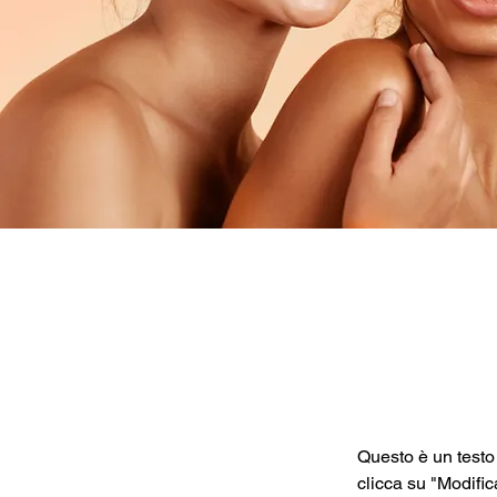
Questo è un testo 
clicca su "Modific